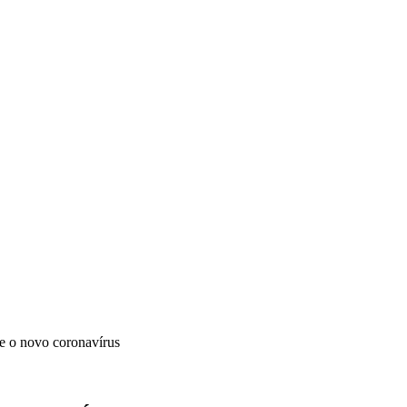
e o novo coronavírus