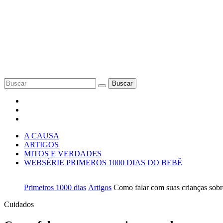
Buscar
A CAUSA
ARTIGOS
MITOS E VERDADES
WEBSÉRIE PRIMEROS 1000 DIAS DO BEBÊ
Primeiros 1000 dias
Artigos
Como falar com suas crianças sobr
Cuidados