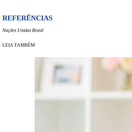
REFERÊNCIAS
Nações Unidas Brasil
LEIA TAMBÉM