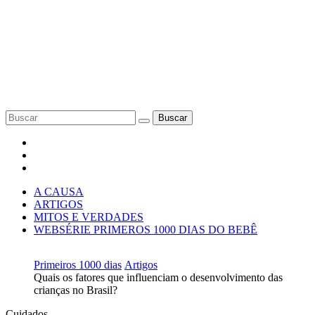
Buscar
A CAUSA
ARTIGOS
MITOS E VERDADES
WEBSÉRIE PRIMEROS 1000 DIAS DO BEBÊ
Primeiros 1000 dias
Artigos
Quais os fatores que influenciam o desenvolvimento das
crianças no Brasil?
Cuidados