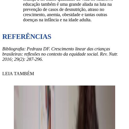
educação também é uma grande aliada na luta na
prevenção de casos de desnutrição, atraso no
crescimento, anemia, obesidade e tantas outras
doenças na infância e na idade adulta.
REFERÊNCIAS
Bibliografia: Pedraza DF. Crescimento linear das crianças
brasileiras: reflexões no contexto da equidade social. Rev. Nutr.
2016; 29(2): 287-296.
LEIA TAMBÉM