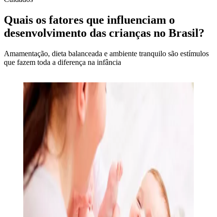
Quais os fatores que influenciam o
desenvolvimento das crianças no Brasil?
Amamentação, dieta balanceada e ambiente tranquilo são estímulos
que fazem toda a diferença na infância