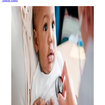
Saiba mais