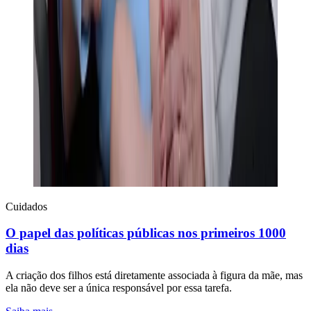
Cuidados
O papel das políticas públicas nos primeiros 1000
dias
A criação dos filhos está diretamente associada à figura da mãe, mas
ela não deve ser a única responsável por essa tarefa.