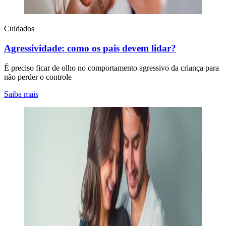
Cuidados
Agressividade: como os pais devem lidar?
É preciso ficar de olho no comportamento agressivo da criança para
não perder o controle
Saiba mais