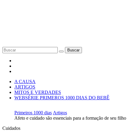
Buscar
A CAUSA
ARTIGOS
MITOS E VERDADES
WEBSÉRIE PRIMEROS 1000 DIAS DO BEBÊ
Primeiros 1000 dias
Artigos
Afeto e cuidado são essenciais para a formação de seu filho
Cuidados