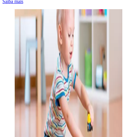
Saiba mais