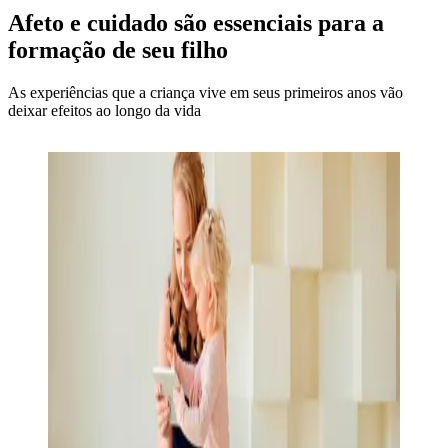
Afeto e cuidado são essenciais para a
formação de seu filho
As experiências que a criança vive em seus primeiros anos vão
deixar efeitos ao longo da vida