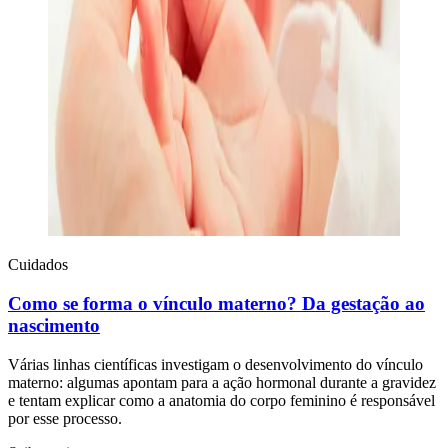
Cuidados
Como se forma o vínculo materno? Da gestação ao
nascimento
Várias linhas científicas investigam o desenvolvimento do vínculo
materno: algumas apontam para a ação hormonal durante a gravidez
e tentam explicar como a anatomia do corpo feminino é responsável
por esse processo.