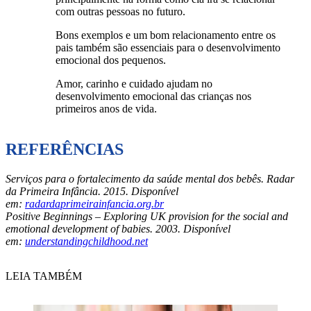
com outras pessoas no futuro.
Bons exemplos e um bom relacionamento entre os
pais também são essenciais para o desenvolvimento
emocional dos pequenos.
Amor, carinho e cuidado ajudam no
desenvolvimento emocional das crianças nos
primeiros anos de vida.
REFERÊNCIAS
Serviços para o fortalecimento da saúde mental dos bebês. Radar
da Primeira Infância. 2015. Disponível
em:
radardaprimeirainfancia.org.br
Positive Beginnings – Exploring UK provision for the social and
emotional development of babies. 2003. Disponível
em:
understandingchildhood.net
LEIA TAMBÉM