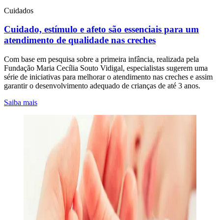
Cuidados
Cuidado, estímulo e afeto são essenciais para um
atendimento de qualidade nas creches
Com base em pesquisa sobre a primeira infância, realizada pela
Fundação Maria Cecília Souto Vidigal, especialistas sugerem uma
série de iniciativas para melhorar o atendimento nas creches e assim
garantir o desenvolvimento adequado de crianças de até 3 anos.
Saiba mais