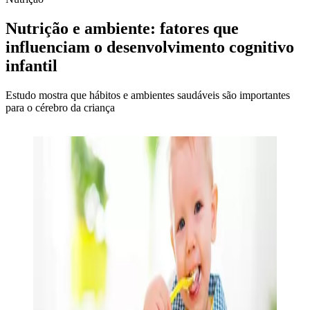
Nutrição e ambiente: fatores que
influenciam o desenvolvimento cognitivo
infantil
Estudo mostra que hábitos e ambientes saudáveis são importantes
para o cérebro da criança