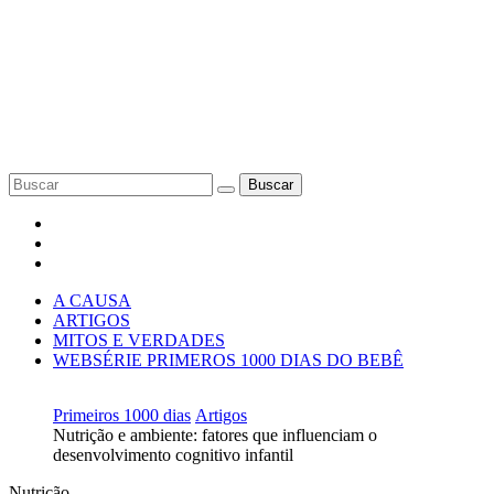
Buscar
A CAUSA
ARTIGOS
MITOS E VERDADES
WEBSÉRIE PRIMEROS 1000 DIAS DO BEBÊ
Primeiros 1000 dias
Artigos
Nutrição e ambiente: fatores que influenciam o
desenvolvimento cognitivo infantil
Nutrição