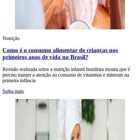
Nutrição
Como é o consumo alimentar de crianças nos
primeiros anos de vida no Brasil?
Revisão realizada sobre a nutrição infantil brasileira mostra que é
preciso manter a atenção ao consumo de vitaminas e minerais na
primeira infância
Saiba mais