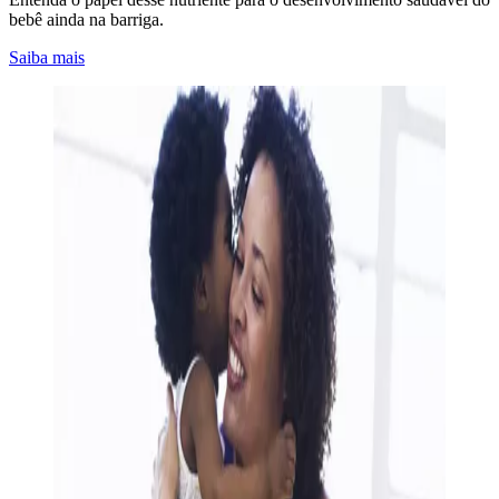
bebê ainda na barriga.
Saiba mais