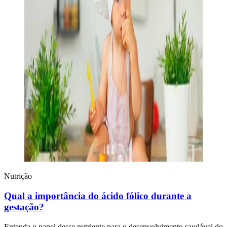
Nutrição
Qual a importância do ácido fólico durante a
gestação?
Entenda o papel desse nutriente para o desenvolvimento saudável do