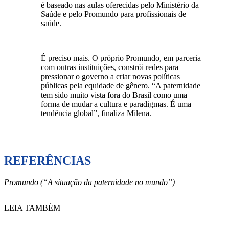
é baseado nas aulas oferecidas pelo Ministério da
Saúde e pelo Promundo para profissionais de
saúde.
É preciso mais. O próprio Promundo, em parceria
com outras instituições, constrói redes para
pressionar o governo a criar novas políticas
públicas pela equidade de gênero. “A paternidade
tem sido muito vista fora do Brasil como uma
forma de mudar a cultura e paradigmas. É uma
tendência global”, finaliza Milena.
REFERÊNCIAS
Promundo (“A situação da paternidade no mundo”)
LEIA TAMBÉM