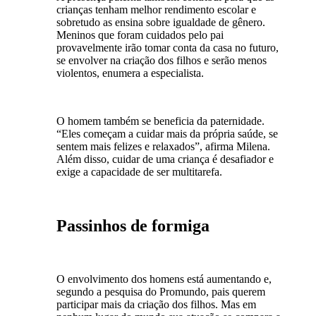
crianças tenham melhor rendimento escolar e
sobretudo as ensina sobre igualdade de gênero.
Meninos que foram cuidados pelo pai
provavelmente irão tomar conta da casa no futuro,
se envolver na criação dos filhos e serão menos
violentos, enumera a especialista.
O homem também se beneficia da paternidade.
“Eles começam a cuidar mais da própria saúde, se
sentem mais felizes e relaxados”, afirma Milena.
Além disso, cuidar de uma criança é desafiador e
exige a capacidade de ser multitarefa.
Passinhos de formiga
O envolvimento dos homens está aumentando e,
segundo a pesquisa do Promundo, pais querem
participar mais da criação dos filhos. Mas em