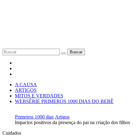
Buscar
A CAUSA
ARTIGOS
MITOS E VERDADES
WEBSÉRIE PRIMEROS 1000 DIAS DO BEBÊ
Primeiros 1000 dias
Artigos
Impactos positivos da presença do pai na criação dos filhos
Cuidados