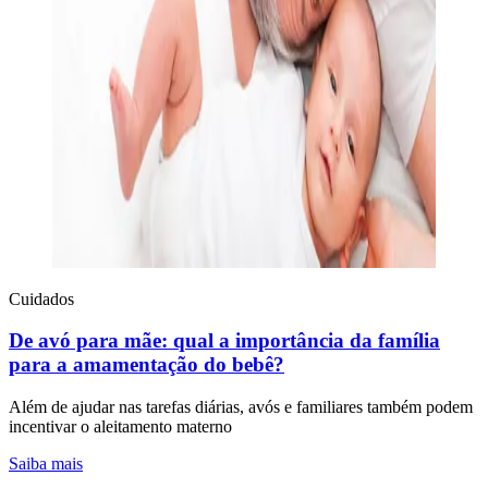
Cuidados
De avó para mãe: qual a importância da família
para a amamentação do bebê?
Além de ajudar nas tarefas diárias, avós e familiares também podem
incentivar o aleitamento materno
Saiba mais