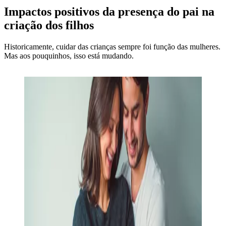
Impactos positivos da presença do pai na
criação dos filhos
Historicamente, cuidar das crianças sempre foi função das mulheres.
Mas aos pouquinhos, isso está mudando.