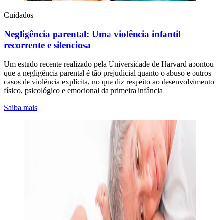
Cuidados
Negligência parental: Uma violência infantil
recorrente e silenciosa
Um estudo recente realizado pela Universidade de Harvard apontou
que a negligência parental é tão prejudicial quanto o abuso e outros
casos de violência explícita, no que diz respeito ao desenvolvimento
físico, psicológico e emocional da primeira infância
Saiba mais