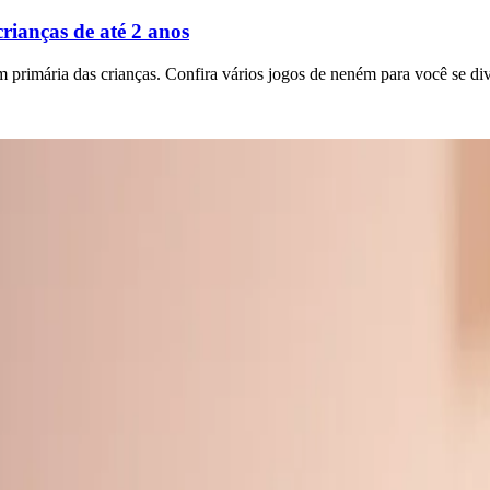
rianças de até 2 anos
m primária das crianças. Confira vários jogos de neném para você se di