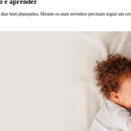
ro e aprender
 dias bem planejados. Mesmo os mais novinhos precisam seguir um cert