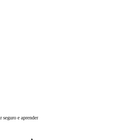
ir seguro e aprender