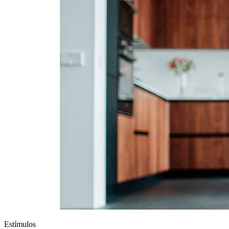
Estímulos