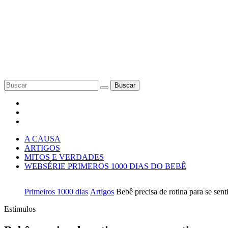
Buscar
A CAUSA
ARTIGOS
MITOS E VERDADES
WEBSÉRIE PRIMEROS 1000 DIAS DO BEBÊ
Primeiros 1000 dias
Artigos
Bebê precisa de rotina para se sent
Estímulos