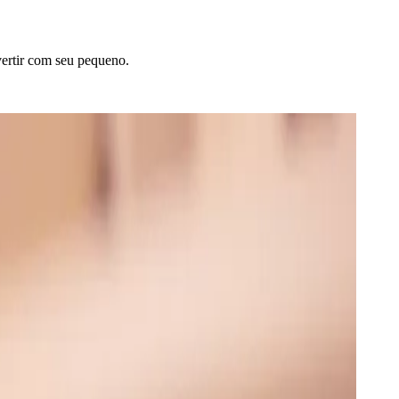
vertir com seu pequeno.