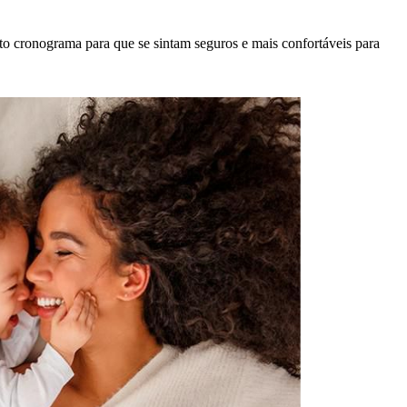
o cronograma para que se sintam seguros e mais confortáveis para